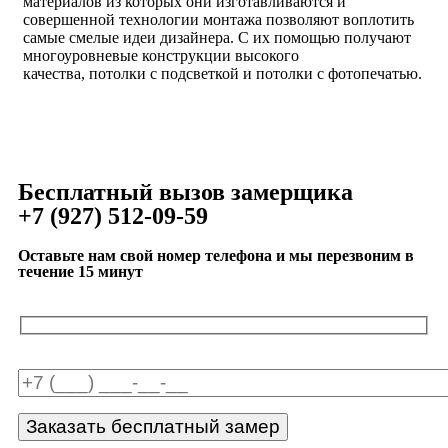
материалов из которых они изготавливаются и
совершенной технологии монтажа позволяют воплотить
самые смелые идеи дизайнера. С их помощью получают
многоуровневые конструкции высокого
качества, потолки с подсветкой и потолки с фотопечатью.
Бесплатный вызов замерщика
+7 (927) 512-09-59
Оставьте нам свой номер телефона и мы перезвоним в
течение 15 минут