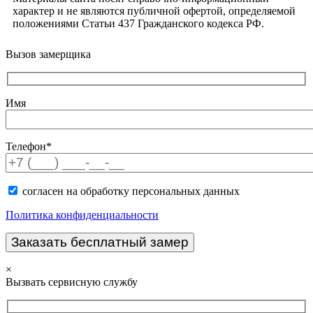
характер и не являются публичной офертой, определяемой
положениями Статьи 437 Гражданского кодекса РФ.
Вызов замерщика
Имя
Телефон*
согласен на обработку персональных данных
Политика конфиденциальности
×
Вызвать сервисную службу