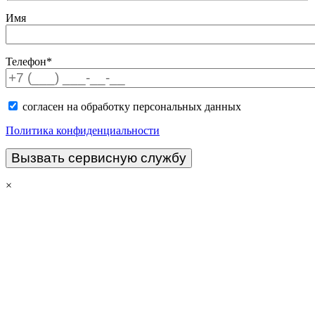
Имя
Телефон*
согласен на обработку персональных данных
Политика конфиденциальности
×