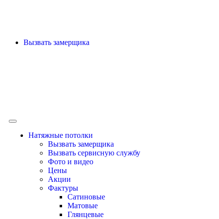
Вызвать замерщика
Натяжные потолки
Вызвать замерщика
Вызвать сервисную службу
Фото и видео
Цены
Акции
Фактуры
Сатиновые
Матовые
Глянцевые