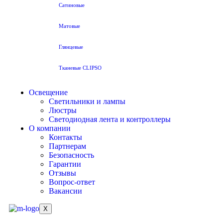
Сатиновые
Матовые
Глянцевые
Тканевые CLIPSO
Освещение
Светильники и лампы
Люстры
Светодиодная лента и контроллеры
О компании
Контакты
Партнерам
Безопасность
Гарантии
Отзывы
Вопрос-ответ
Вакансии
X