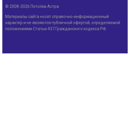
© 2008-2026 Потолки Астра
Материалы сайта носят справочно-информационный
характер и не являются публичной офертой, определяемой
положениями Статьи 437 Гражданского кодекса РФ.