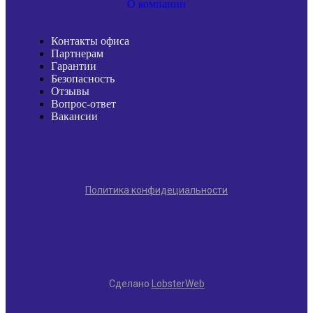
О компании
Контакты офиса
Партнерам
Гарантии
Безопасность
Отзывы
Вопрос-ответ
Вакансии
Политика конфидециальности
Сделано
LobsterWeb