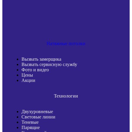
X
Натяжные потолки
Вызвать замерщика
Вызвать сервисную службу
Фото и видео
Цены
Акции
Технологии
Двухуровневые
Световые линии
Теневые
Парящие