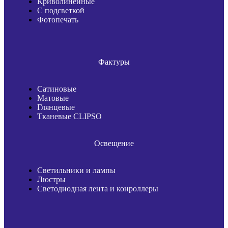
Криволинейные
С подсветкой
Фотопечать
Фактуры
Сатиновые
Матовые
Глянцевые
Тканевые CLIPSO
Освещение
Светильники и лампы
Люстры
Светодиодная лента и конроллеры