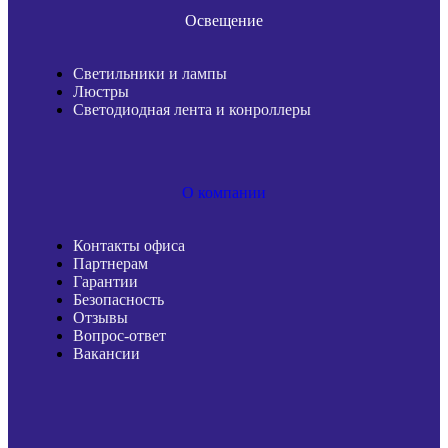
Освещение
Светильники и лампы
Люстры
Светодиодная лента и конроллеры
О компании
Контакты офиса
Партнерам
Гарантии
Безопасность
Отзывы
Вопрос-ответ
Вакансии